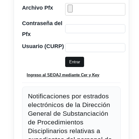
Archivo Pfx
Contraseña
del
Pfx
Usuario
(CURP)
Ingreso al SEOAJ mediante Cer y Key
Notificaciones por estrados
electrónicos de la Dirección
General de Substanciación
de Procedimientos
Disciplinarios relativas a