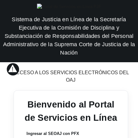
Sistema de Justicia en Línea de la Secretaría
Ejecutiva de la Comisión de Disciplina y
Substanciación de Responsabilidades del Personal
Administrativo de la Suprema Corte de Justicia de la
Nación
Aviso de fallas técnicas
ACCESO A LOS SERVICIOS ELECTRÓNICOS DEL
OAJ
Bienvenido al Portal
de Servicios en Línea
Ingresar al SEOAJ con PFX