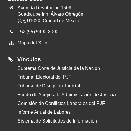
Avenida Revolución 1508
Guadalupe Inn. Álvaro Obregón
C.P.
01020, Ciudad de México
+52 (55) 5490-8000
Mapa del Sitio
Vínculos
Suprema Corte de Justicia de la Nación
Tribunal Electoral del PJF
Tribunal de Disciplina Judicial
Fondo de Apoyo a la Administración de Justicia
Comisión de Conflictos Laborales del PJF
Informe Anual de Labores
Sistema de Solicitudes de Información