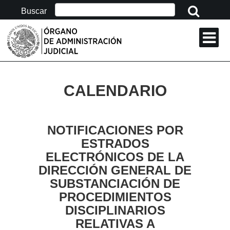
Buscar:
Buscar
CALENDARIO
NOTIFICACIONES POR
ESTRADOS
ELECTRÓNICOS DE LA
DIRECCIÓN GENERAL DE
SUBSTANCIACIÓN DE
PROCEDIMIENTOS
DISCIPLINARIOS
RELATIVAS A